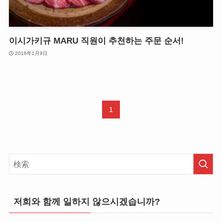
이시가키규 MARU 직원이 추천하는 주문 순서!
2016年1月9日
1
저희와 함께 일하지 않으시겠습니까?