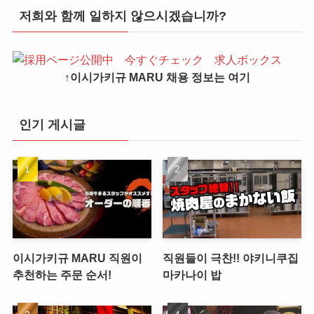
저희와 함께 일하지 않으시겠습니까?
↑이시가키규 MARU 채용 정보는 여기
인기 게시글
이시가키규 MARU 직원이
직원들이 극찬!! 야키니쿠집
추천하는 주문 순서!
마카나이 밥