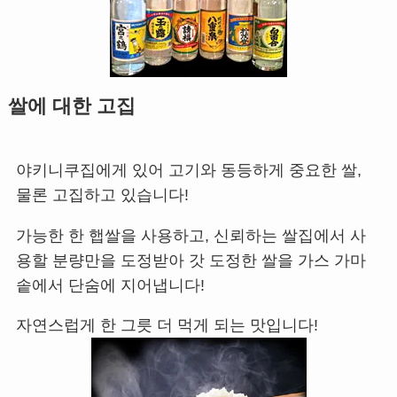
쌀에 대한 고집
야키니쿠집에게 있어 고기와 동등하게 중요한 쌀,
물론 고집하고 있습니다!
가능한 한 햅쌀을 사용하고, 신뢰하는 쌀집에서 사
용할 분량만을 도정받아 갓 도정한 쌀을 가스 가마
솥에서 단숨에 지어냅니다!
자연스럽게 한 그릇 더 먹게 되는 맛입니다!