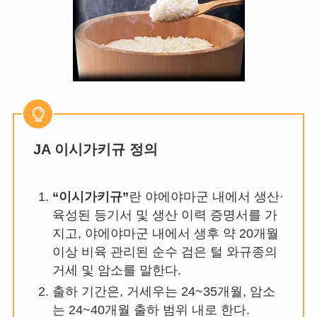
JA 이시가키규 정의
“이시가키규”
란 야에야마군 내에서 생산·
육성된 등기서 및 생산 이력 증명서를 가
지고, 야에야마군 내에서 생후 약 20개월
이상 비육 관리된 순수 검은 털 와규종의
거세 및 암소를 말한다.
출하 기간은, 거세우는 24~35개월, 암소
는 24~40개월 출하 범위 내로 한다.