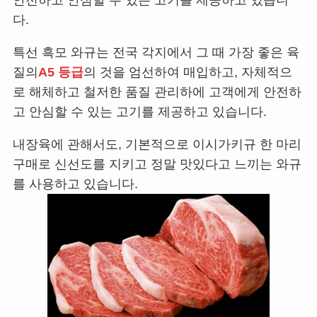
안전하고 안심할 수 있는 고기를 제공하고 있습니
다.
특선 흑모 와규는 전국 각지에서 그 때 가장 좋은 육
질의
A5 등급
의 것을 엄선하여 매입하고, 자체적으
로 해체하고 철저한 품질 관리하에 고객에게 안전하
고 안심할 수 있는 고기를 제공하고 있습니다.
내장육에 관해서도, 기본적으로 이시가키규 한 마리
구매로 신선도를 지키고 정말 맛있다고 느끼는 와규
를 사용하고 있습니다.