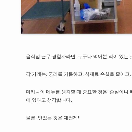
음식점 근무 경험자라면, 누구나 먹어본 적이 있는 것
각 가게는, 궁리를 거듭하고, 식재료 손실을 줄이고
마카나이 메뉴를 생각할 때 중요한 것은, 손실이나 폐
에 있다고 생각합니다.
물론, 맛있는 것은 대전제!