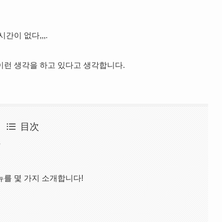
간이 없다,,,.
이런 생각을 하고 있다고 생각합니다.
目次
?
를 몇 가지 소개합니다!