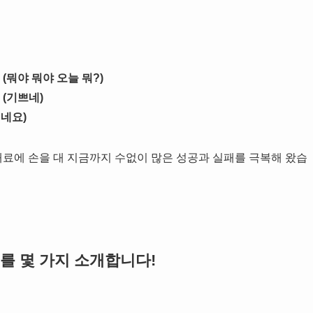
(뭐야 뭐야 오늘 뭐?)
 (기쁘네)
이네요)
재료에 손을 대 지금까지 수없이 많은 성공과 실패를 극복해 왔습
를 몇 가지 소개합니다!