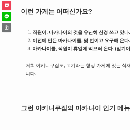
이런 가게는 어떠신가요?
직원이, 마카나이의 것을 유난히 신경 쓰고 있다. 
이전에 만든 마카나이를, 몇 번이고 요구해 온다.
마카나이를, 직원이 휴일에 먹으러 온다. (말기
저희 야키니쿠집도, 고기라는 항상 가게에 있는 식
니다.
그런 야키니쿠집의 마카나이 인기 메뉴