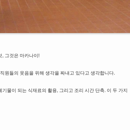
, 그것은 마카나이!
, 직원들의 웃음을 위해 생각을 짜내고 있다고 생각합니다.
기물이 되는 식재료의 활용, 그리고 조리 시간 단축. 이 두 가지