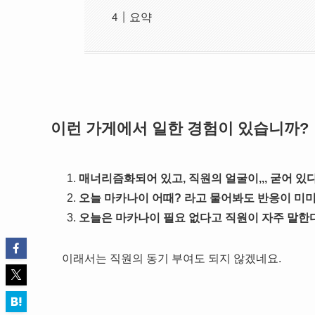
요약
이런 가게에서 일한 경험이 있습니까?
매너리즘화되어 있고, 직원의 얼굴이,,, 굳어 있다
오늘 마카나이 어때? 라고 물어봐도 반응이 미미
오늘은 마카나이 필요 없다고 직원이 자주 말한다.
이래서는 직원의 동기 부여도 되지 않겠네요.