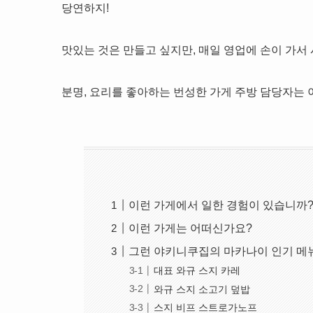
당연하지!
맛있는 것은 만들고 싶지만, 매일 영업에 손이 가서 시
분명, 요리를 좋아하는 번성한 가게 주방 담당자는 
이런 가게에서 일한 경험이 있습니까
이런 가게는 어떠신가요?
그런 야키니쿠집의 마카나이 인기 메뉴
대표 와규 스지 카레
와규 스지 소고기 덮밥
스지 비프 스트로가노프